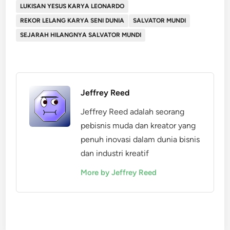
LUKISAN YESUS KARYA LEONARDO
REKOR LELANG KARYA SENI DUNIA
SALVATOR MUNDI
SEJARAH HILANGNYA SALVATOR MUNDI
Jeffrey Reed
Jeffrey Reed adalah seorang
pebisnis muda dan kreator yang
penuh inovasi dalam dunia bisnis
dan industri kreatif
More by Jeffrey Reed