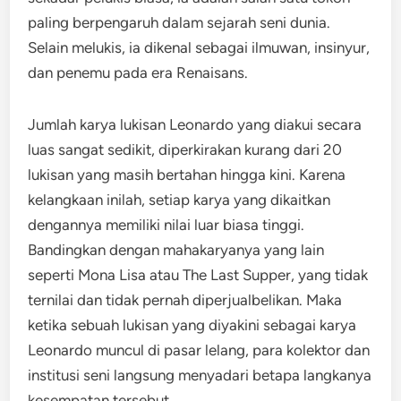
paling berpengaruh dalam sejarah seni dunia.
Selain melukis, ia dikenal sebagai ilmuwan, insinyur,
dan penemu pada era Renaisans.
Jumlah karya lukisan Leonardo yang diakui secara
luas sangat sedikit, diperkirakan kurang dari 20
lukisan yang masih bertahan hingga kini. Karena
kelangkaan inilah, setiap karya yang dikaitkan
dengannya memiliki nilai luar biasa tinggi.
Bandingkan dengan mahakaryanya yang lain
seperti
Mona Lisa
atau
The Last Supper
, yang tidak
ternilai dan tidak pernah diperjualbelikan. Maka
ketika sebuah lukisan yang diyakini sebagai karya
Leonardo muncul di pasar lelang, para kolektor dan
institusi seni langsung menyadari betapa langkanya
kesempatan tersebut.