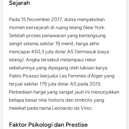
Sejarah
Pada 15 November 2017, dunia menyaksikan
momen bersejarah di ruang lelang New York.
Setelah proses penawaran yang berlangsung
sengit selama sekitar 19 menit, harga akhir
mencapai 450,3 juta dolar AS (termasuk biaya
lelang). Angka tersebut melampaui rekor
sebelumnya yang dipegang oleh lukisan karya
Pablo Picasso
berjudul
Les Femmes d’Alger
yang
terjual sekitar 179 juta dolar AS pada 2015.
Perbedaan harga yang sangat jauh ini menunjukkan
betapa besar nilai historis dan simbolis yang
melekat pada nama Leonardo da Vinci.
Faktor Psikologi dan Prestise