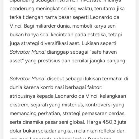
cenderung meningkat seiring waktu, terutama jika
terkait dengan nama besar seperti Leonardo da
Vinci. Bagi miliarder dunia, membeli karya seni
bukan hanya soal kecintaan pada estetika, tetapi
juga strategi diversifikasi aset. Lukisan seperti
Salvator Mundi
dianggap sebagai “safe haven
asset” yang prestisius dan bernilai jangka panjang.
Salvator Mundi
disebut sebagai lukisan termahal di
dunia karena kombinasi berbagai faktor:
atribusinya kepada Leonardo da Vinci, kelangkaan
ekstrem, sejarah yang misterius, kontroversi yang
memancing perhatian, strategi pemasaran cerdas,
serta dinamika pasar seni global. Harga 450,3 juta
dolar bukan sekadar angka, melainkan refleksi dari