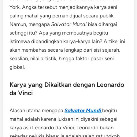
York. Angka tersebut menjadikannya karya seni
paling mahal yang pernah dijual secara publik.
Namun, mengapa
Salvator Mundi
bisa dihargai
setinggi itu? Apa yang membuatnya begitu
istimewa dibandingkan karya-karya lain? Artikel ini
akan membahas secara lengkap dari sisi sejarah,
keaslian, nilai artistik, hingga faktor pasar seni
global.
Karya yang Dikaitkan dengan
Leonardo
da Vinci
Alasan utama mengapa
Salvator Mundi
begitu
mahal adalah karena lukisan ini diyakini sebagai
karya asli Leonardo da Vinci. Leonardo bukan
sekadar pelukis biasa; ia adalah salah satu tokoh