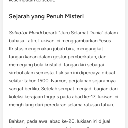
Sejarah yang Penuh Misteri
Salvator Mundi
berarti “Juru Selamat Dunia” dalam
bahasa Latin. Lukisan ini menggambarkan Yesus
Kristus mengenakan jubah biru, mengangkat
tangan kanan dalam gestur pemberkatan, dan
memegang bola kristal di tangan kiri sebagai
simbol alam semesta. Lukisan ini dipercaya dibuat
sekitar tahun 1500. Namun, perjalanan sejarahnya
sangat berliku. Setelah sempat menjadi bagian dari
koleksi kerajaan Inggris pada abad ke-17, lukisan ini
menghilang dari peredaran selama ratusan tahun.
Bahkan, pada awal abad ke-20, lukisan ini dijual