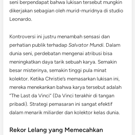
seni berpendapat bahwa lukisan tersebut mungkin
dikerjakan sebagian oleh murid-muridnya di studio
Leonardo.
Kontroversi ini justru menambah sensasi dan
perhatian publik terhadap
Salvator Mundi
. Dalam
dunia seni, perdebatan mengenai atribusi bisa
meningkatkan daya tarik sebuah karya. Semakin
besar misterinya, semakin tinggi pula minat
kolektor. Ketika
Christie’s
memasarkan lukisan ini,
mereka menekankan bahwa karya tersebut adalah
“The Last da Vinci” (Da Vinci terakhir di tangan
pribadi). Strategi pemasaran ini sangat efektif
dalam menarik miliarder dan kolektor kelas dunia.
Rekor Lelang yang Memecahkan