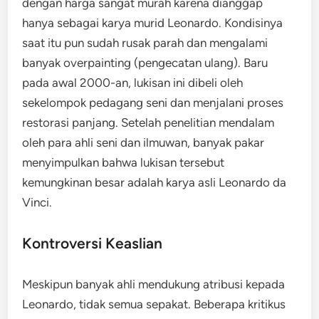
dengan harga sangat murah karena dianggap
hanya sebagai karya murid Leonardo. Kondisinya
saat itu pun sudah rusak parah dan mengalami
banyak overpainting (pengecatan ulang). Baru
pada awal 2000-an, lukisan ini dibeli oleh
sekelompok pedagang seni dan menjalani proses
restorasi panjang. Setelah penelitian mendalam
oleh para ahli seni dan ilmuwan, banyak pakar
menyimpulkan bahwa lukisan tersebut
kemungkinan besar adalah karya asli Leonardo da
Vinci.
Kontroversi Keaslian
Meskipun banyak ahli mendukung atribusi kepada
Leonardo, tidak semua sepakat. Beberapa kritikus