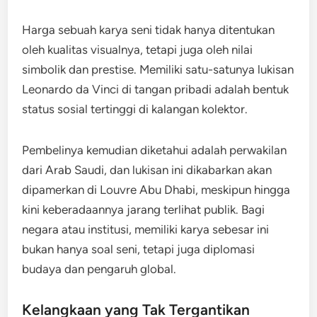
Harga sebuah karya seni tidak hanya ditentukan
oleh kualitas visualnya, tetapi juga oleh nilai
simbolik dan prestise. Memiliki satu-satunya lukisan
Leonardo da Vinci di tangan pribadi adalah bentuk
status sosial tertinggi di kalangan kolektor.
Pembelinya kemudian diketahui adalah perwakilan
dari Arab Saudi, dan lukisan ini dikabarkan akan
dipamerkan di
Louvre Abu Dhabi
, meskipun hingga
kini keberadaannya jarang terlihat publik. Bagi
negara atau institusi, memiliki karya sebesar ini
bukan hanya soal seni, tetapi juga diplomasi
budaya dan pengaruh global.
Kelangkaan yang Tak Tergantikan