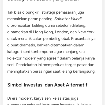
Tak bisa dipungkiri, strategi pemasaran juga
memainkan peran penting.
Salvator Mundi
dipromosikan keliling dunia sebelum dilelang,
dipamerkan di Hong Kong, London, dan New York
untuk menarik calon pembeli global. Presentasinya
dibuat dramatis, bahkan ditempatkan dalam
kategori seni kontemporer agar menjangkau
kolektor modern yang agresif dalam belanja karya
seni. Pendekatan ini memperluas target pasar dan
meningkatkan persaingan saat lelang berlangsung.
Simbol Investasi dan Aset Alternatif
Di era modern, karya seni kelas atas juga
dipandang sebagai instrumen investasi. Nilainya