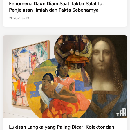
Fenomena Daun Diam Saat Takbir Salat Id:
Penjelasan Ilmiah dan Fakta Sebenarnya
2026-03-30
Lukisan Langka yang Paling Dicari Kolektor dan