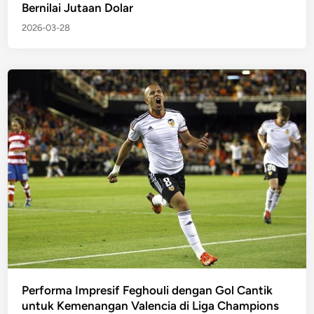
Bernilai Jutaan Dolar
2026-03-28
Performa Impresif Feghouli dengan Gol Cantik
untuk Kemenangan Valencia di Liga Champions