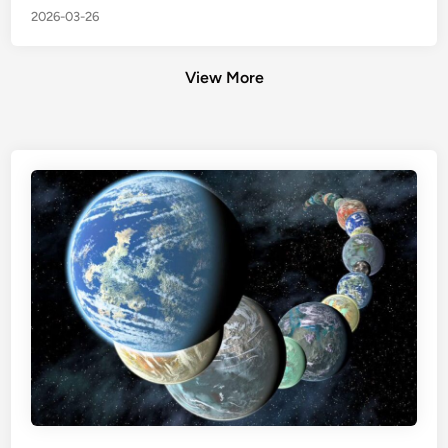
2026-03-26
View More