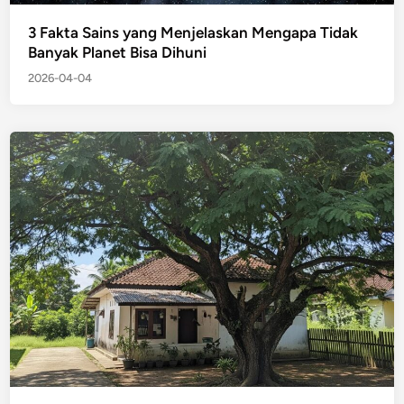
3 Fakta Sains yang Menjelaskan Mengapa Tidak
Banyak Planet Bisa Dihuni
2026-04-04