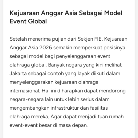
Kejuaraan Anggar Asia Sebagai Model
Event Global
Setelah menerima pujian dari Sekjen FIE, Kejuaraan
Anggar Asia 2026 semakin memperkuat posisinya
sebagai model bagi penyelenggaraan event
olahraga global. Banyak negara yang kini melihat
Jakarta sebagai contoh yang layak diikuti dalam
menyelenggarakan kejuaraan olahraga
internasional. Hal ini diharapkan dapat mendorong
negara-negara lain untuk lebih serius dalam
mengembangkan infrastruktur dan fasilitas
olahraga mereka. Agar dapat menjadi tuan rumah
event-event besar di masa depan.