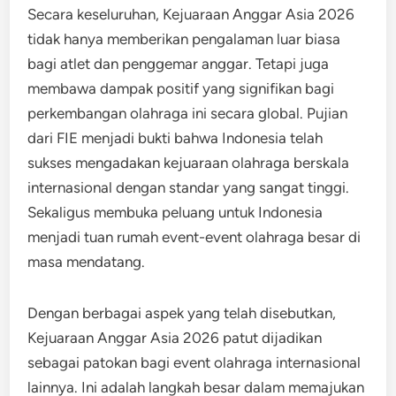
Secara keseluruhan, Kejuaraan Anggar Asia 2026
tidak hanya memberikan pengalaman luar biasa
bagi atlet dan penggemar anggar. Tetapi juga
membawa dampak positif yang signifikan bagi
perkembangan olahraga ini secara global. Pujian
dari FIE menjadi bukti bahwa Indonesia telah
sukses mengadakan kejuaraan olahraga berskala
internasional dengan standar yang sangat tinggi.
Sekaligus membuka peluang untuk Indonesia
menjadi tuan rumah event-event olahraga besar di
masa mendatang.
Dengan berbagai aspek yang telah disebutkan,
Kejuaraan Anggar Asia 2026 patut dijadikan
sebagai patokan bagi event olahraga internasional
lainnya. Ini adalah langkah besar dalam memajukan