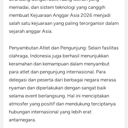
memadai, dan sistem teknologi yang canggih
membuat Kejuaraan Anggar Asia 2026 menjadi
salah satu kejuaraan yang paling terorganisir dalam
sejarah anggar Asia.
Penyambutan Atlet dan Pengunjung: Selain fasilitas
olahraga, Indonesia juga berhasil menunjukkan
keramahan dan kemampuan dalam menyambut
para atlet dan pengunjung internasional. Para
delegasi dan peserta dari berbagai negara merasa
nyaman dan diperlakukan dengan sangat baik
selama event berlangsung. Hal ini menciptakan
atmosfer yang positif dan mendukung terciptanya
hubungan internasional yang lebih erat
antarnegara.