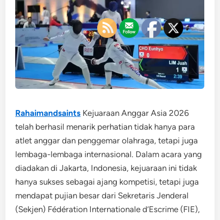
Rahaimandsaints
Kejuaraan Anggar Asia 2026
telah berhasil menarik perhatian tidak hanya para
atlet anggar dan penggemar olahraga, tetapi juga
lembaga-lembaga internasional. Dalam acara yang
diadakan di Jakarta, Indonesia, kejuaraan ini tidak
hanya sukses sebagai ajang kompetisi, tetapi juga
mendapat pujian besar dari Sekretaris Jenderal
(Sekjen) Fédération Internationale d’Escrime (FIE),