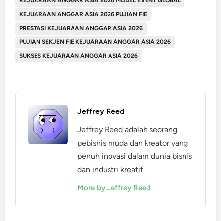
KEJUARAAN ANGGAR ASIA 2026 MODEL EVENT GLOBAL
KEJUARAAN ANGGAR ASIA 2026 PUJIAN FIE
PRESTASI KEJUARAAN ANGGAR ASIA 2026
PUJIAN SEKJEN FIE KEJUARAAN ANGGAR ASIA 2026
SUKSES KEJUARAAN ANGGAR ASIA 2026
Jeffrey Reed
Jeffrey Reed adalah seorang
pebisnis muda dan kreator yang
penuh inovasi dalam dunia bisnis
dan industri kreatif
More by Jeffrey Reed