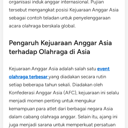
organisasi induk anggar internasional. Pujian
tersebut mengangkat posisi Kejuaraan Anggar Asia
sebagai contoh teladan untuk penyelenggaraan
acara olahraga berskala global.
Pengaruh Kejuaraan Anggar Asia
terhadap Olahraga di Asia
Kejuaraan Anggar Asia adalah salah satu
event
olahraga terbesar
yang diadakan secara rutin
setiap beberapa tahun sekali. Diadakan oleh
Konfederasi Anggar Asia (AFC), kejuaraan ini selalu
menjadi momen penting untuk mengukur
kemampuan para atlet dari berbagai negara Asia
dalam cabang olahraga anggar. Selain itu, ajang ini
juga menjadi sarana untuk memperkuat persatuan