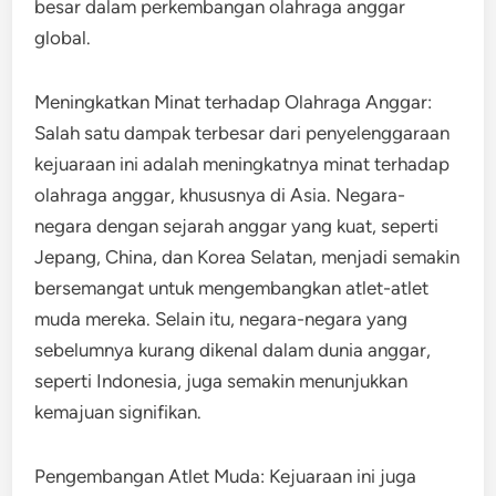
besar dalam perkembangan olahraga anggar
global.
Meningkatkan Minat terhadap Olahraga Anggar:
Salah satu dampak terbesar dari penyelenggaraan
kejuaraan ini adalah meningkatnya minat terhadap
olahraga anggar, khususnya di Asia. Negara-
negara dengan sejarah anggar yang kuat, seperti
Jepang, China, dan Korea Selatan, menjadi semakin
bersemangat untuk mengembangkan atlet-atlet
muda mereka. Selain itu, negara-negara yang
sebelumnya kurang dikenal dalam dunia anggar,
seperti Indonesia, juga semakin menunjukkan
kemajuan signifikan.
Pengembangan Atlet Muda: Kejuaraan ini juga