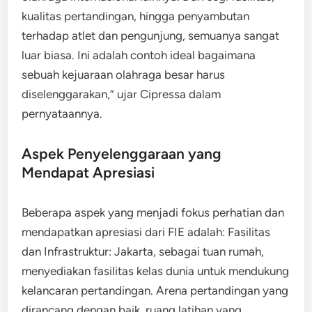
kualitas pertandingan, hingga penyambutan
terhadap atlet dan pengunjung, semuanya sangat
luar biasa. Ini adalah contoh ideal bagaimana
sebuah kejuaraan olahraga besar harus
diselenggarakan,” ujar Cipressa dalam
pernyataannya.
Aspek Penyelenggaraan yang
Mendapat Apresiasi
Beberapa aspek yang menjadi fokus perhatian dan
mendapatkan apresiasi dari FIE adalah: Fasilitas
dan Infrastruktur: Jakarta, sebagai tuan rumah,
menyediakan fasilitas kelas dunia untuk mendukung
kelancaran pertandingan. Arena pertandingan yang
dirancang dengan baik, ruang latihan yang