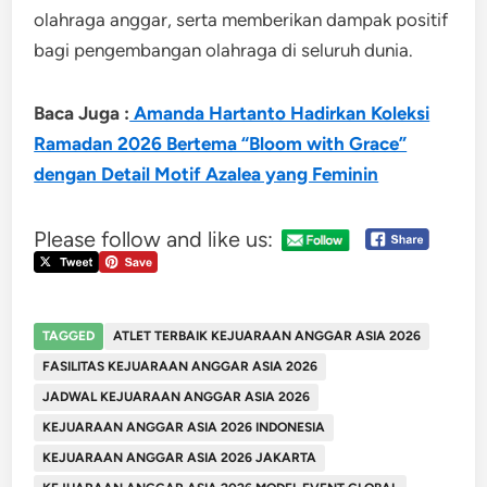
olahraga anggar, serta memberikan dampak positif
bagi pengembangan olahraga di seluruh dunia.
Baca Juga :
Amanda Hartanto Hadirkan Koleksi
Ramadan 2026 Bertema “Bloom with Grace”
dengan Detail Motif Azalea yang Feminin
Please follow and like us:
TAGGED
ATLET TERBAIK KEJUARAAN ANGGAR ASIA 2026
FASILITAS KEJUARAAN ANGGAR ASIA 2026
JADWAL KEJUARAAN ANGGAR ASIA 2026
KEJUARAAN ANGGAR ASIA 2026 INDONESIA
KEJUARAAN ANGGAR ASIA 2026 JAKARTA