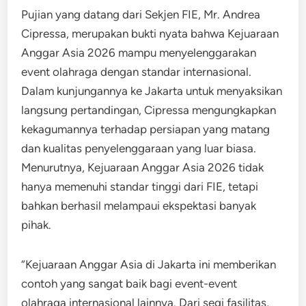
Pujian yang datang dari Sekjen FIE, Mr. Andrea
Cipressa, merupakan bukti nyata bahwa Kejuaraan
Anggar Asia 2026 mampu menyelenggarakan
event olahraga dengan standar internasional.
Dalam kunjungannya ke Jakarta untuk menyaksikan
langsung pertandingan, Cipressa mengungkapkan
kekagumannya terhadap persiapan yang matang
dan kualitas penyelenggaraan yang luar biasa.
Menurutnya, Kejuaraan Anggar Asia 2026 tidak
hanya memenuhi standar tinggi dari FIE, tetapi
bahkan berhasil melampaui ekspektasi banyak
pihak.
“Kejuaraan Anggar Asia di Jakarta ini memberikan
contoh yang sangat baik bagi event-event
olahraga internasional lainnya. Dari segi fasilitas,