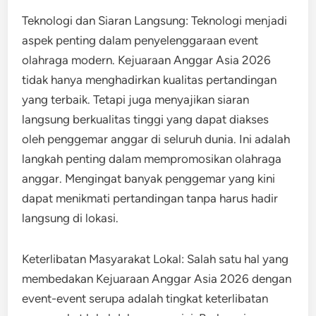
Teknologi dan Siaran Langsung: Teknologi menjadi
aspek penting dalam penyelenggaraan event
olahraga modern. Kejuaraan Anggar Asia 2026
tidak hanya menghadirkan kualitas pertandingan
yang terbaik. Tetapi juga menyajikan siaran
langsung berkualitas tinggi yang dapat diakses
oleh penggemar anggar di seluruh dunia. Ini adalah
langkah penting dalam mempromosikan olahraga
anggar. Mengingat banyak penggemar yang kini
dapat menikmati pertandingan tanpa harus hadir
langsung di lokasi.
Keterlibatan Masyarakat Lokal: Salah satu hal yang
membedakan Kejuaraan Anggar Asia 2026 dengan
event-event serupa adalah tingkat keterlibatan