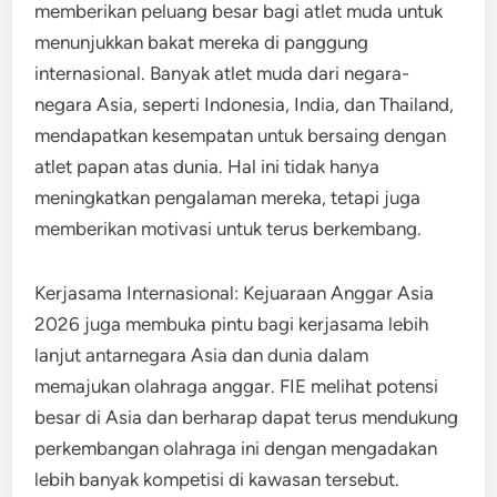
memberikan peluang besar bagi atlet muda untuk
menunjukkan bakat mereka di panggung
internasional. Banyak atlet muda dari negara-
negara Asia, seperti Indonesia, India, dan Thailand,
mendapatkan kesempatan untuk bersaing dengan
atlet papan atas dunia. Hal ini tidak hanya
meningkatkan pengalaman mereka, tetapi juga
memberikan motivasi untuk terus berkembang.
Kerjasama Internasional: Kejuaraan Anggar Asia
2026 juga membuka pintu bagi kerjasama lebih
lanjut antarnegara Asia dan dunia dalam
memajukan olahraga anggar. FIE melihat potensi
besar di Asia dan berharap dapat terus mendukung
perkembangan olahraga ini dengan mengadakan
lebih banyak kompetisi di kawasan tersebut.