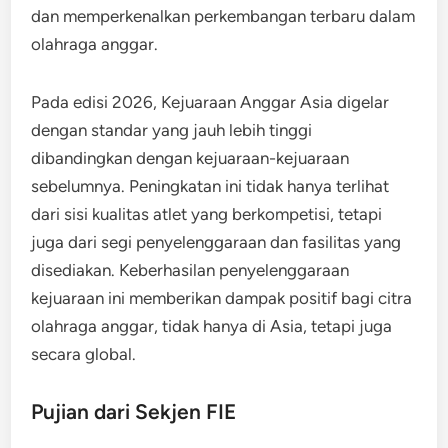
dan memperkenalkan perkembangan terbaru dalam
olahraga anggar.
Pada edisi 2026, Kejuaraan Anggar Asia digelar
dengan standar yang jauh lebih tinggi
dibandingkan dengan kejuaraan-kejuaraan
sebelumnya. Peningkatan ini tidak hanya terlihat
dari sisi kualitas atlet yang berkompetisi, tetapi
juga dari segi penyelenggaraan dan fasilitas yang
disediakan. Keberhasilan penyelenggaraan
kejuaraan ini memberikan dampak positif bagi citra
olahraga anggar, tidak hanya di Asia, tetapi juga
secara global.
Pujian dari Sekjen FIE