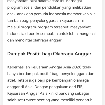
masyarakat lokal dalam acara ini. Berbagai
program sosial dan pendidikan yang melibatkan
anak-anak dan pemuda Indonesia memberikan nilai
tambah bagi penyelenggaraan kejuaraan ini.
Melalui program-program tersebut, masyarakat
Indonesia diberi kesempatan untuk lebih mengenal
dan mencintai olahraga anggar.
Dampak Positif bagi Olahraga Anggar
Keberhasilan Kejuaraan Anggar Asia 2026 tidak
hanya berdampak positif bagi penyelenggara dan
atlet. Tetapi juga bagi perkembangan olahraga
anggar di Asia. Dengan pengakuan dari FIE,
Kejuaraan Anggar Asia kini dipandang sebagai
salah satu event penting yang memiliki pengaruh