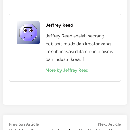
Jeffrey Reed
Jeffrey Reed adalah seorang
pebisnis muda dan kreator yang
penuh inovasi dalam dunia bisnis
dan industri kreatif
More by Jeffrey Reed
Post
Previous
Nex
Previous Article
Next Article