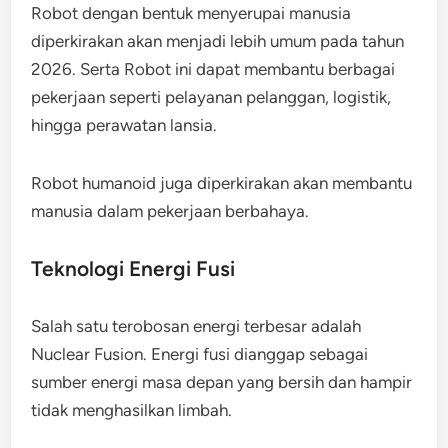
Robot dengan bentuk menyerupai manusia
diperkirakan akan menjadi lebih umum pada tahun
2026. Serta Robot ini dapat membantu berbagai
pekerjaan seperti pelayanan pelanggan, logistik,
hingga perawatan lansia.
Robot humanoid juga diperkirakan akan membantu
manusia dalam pekerjaan berbahaya.
Teknologi Energi Fusi
Salah satu terobosan energi terbesar adalah
Nuclear Fusion. Energi fusi dianggap sebagai
sumber energi masa depan yang bersih dan hampir
tidak menghasilkan limbah.