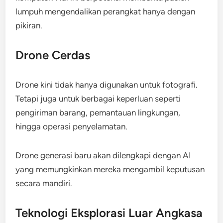
lumpuh mengendalikan perangkat hanya dengan
pikiran.
Drone Cerdas
Drone kini tidak hanya digunakan untuk fotografi.
Tetapi juga untuk berbagai keperluan seperti
pengiriman barang, pemantauan lingkungan,
hingga operasi penyelamatan.
Drone generasi baru akan dilengkapi dengan AI
yang memungkinkan mereka mengambil keputusan
secara mandiri.
Teknologi Eksplorasi Luar Angkasa