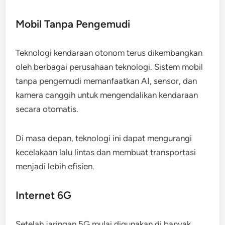
Mobil Tanpa Pengemudi
Teknologi kendaraan otonom terus dikembangkan
oleh berbagai perusahaan teknologi. Sistem mobil
tanpa pengemudi memanfaatkan AI, sensor, dan
kamera canggih untuk mengendalikan kendaraan
secara otomatis.
Di masa depan, teknologi ini dapat mengurangi
kecelakaan lalu lintas dan membuat transportasi
menjadi lebih efisien.
Internet 6G
Setelah jaringan 5G mulai digunakan di banyak