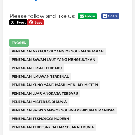
Please follow and like us:
TAGGED
PENEMUAN ARKEOLOGI YANG MENGUBAH SEJARAH
PENEMUAN BAWAH LAUT YANG MENGEJUTKAN
PENEMUAN ILMIAH TERBARU
PENEMUAN ILMUWAN TERKENAL
PENEMUAN KUNO YANG MASIH MENJADI MISTERI
PENEMUAN LUAR ANGKASA TERBARU
PENEMUAN MISTERIUS DI DUNIA
PENEMUAN SAINS YANG MENGUBAH KEHIDUPAN MANUSIA
PENEMUAN TEKNOLOGI MODERN
PENEMUAN TERBESAR DALAM SEJARAH DUNIA