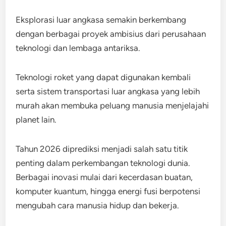
Eksplorasi luar angkasa semakin berkembang
dengan berbagai proyek ambisius dari perusahaan
teknologi dan lembaga antariksa.
Teknologi roket yang dapat digunakan kembali
serta sistem transportasi luar angkasa yang lebih
murah akan membuka peluang manusia menjelajahi
planet lain.
Tahun 2026 diprediksi menjadi salah satu titik
penting dalam perkembangan teknologi dunia.
Berbagai inovasi mulai dari kecerdasan buatan,
komputer kuantum, hingga energi fusi berpotensi
mengubah cara manusia hidup dan bekerja.