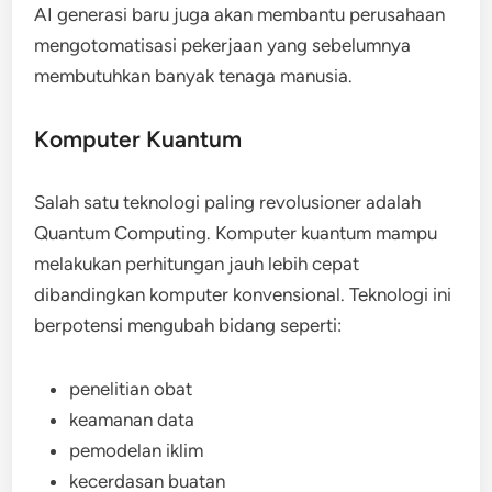
AI generasi baru juga akan membantu perusahaan
mengotomatisasi pekerjaan yang sebelumnya
membutuhkan banyak tenaga manusia.
Komputer Kuantum
Salah satu teknologi paling revolusioner adalah
Quantum Computing. Komputer kuantum mampu
melakukan perhitungan jauh lebih cepat
dibandingkan komputer konvensional. Teknologi ini
berpotensi mengubah bidang seperti:
penelitian obat
keamanan data
pemodelan iklim
kecerdasan buatan