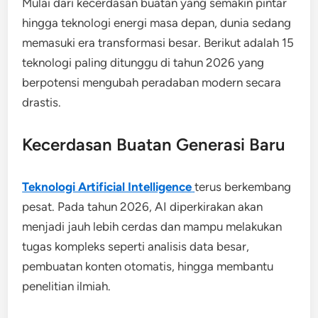
Mulai dari kecerdasan buatan yang semakin pintar
hingga teknologi energi masa depan, dunia sedang
memasuki era transformasi besar. Berikut adalah 15
teknologi paling ditunggu di tahun 2026 yang
berpotensi mengubah peradaban modern secara
drastis.
Kecerdasan Buatan Generasi Baru
Teknologi Artificial Intelligence
terus berkembang
pesat. Pada tahun 2026, AI diperkirakan akan
menjadi jauh lebih cerdas dan mampu melakukan
tugas kompleks seperti analisis data besar,
pembuatan konten otomatis, hingga membantu
penelitian ilmiah.