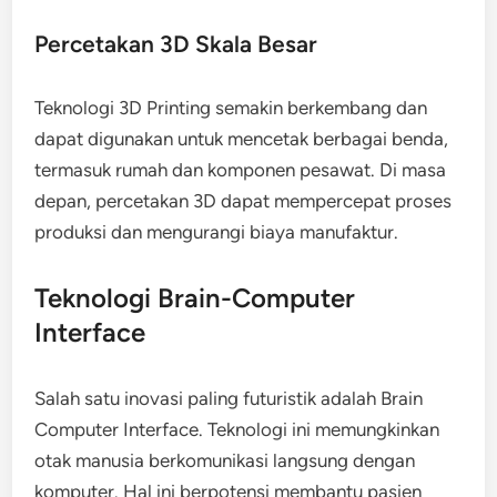
Percetakan 3D Skala Besar
Teknologi 3D Printing semakin berkembang dan
dapat digunakan untuk mencetak berbagai benda,
termasuk rumah dan komponen pesawat. Di masa
depan, percetakan 3D dapat mempercepat proses
produksi dan mengurangi biaya manufaktur.
Teknologi Brain-Computer
Interface
Salah satu inovasi paling futuristik adalah Brain
Computer Interface. Teknologi ini memungkinkan
otak manusia berkomunikasi langsung dengan
komputer. Hal ini berpotensi membantu pasien