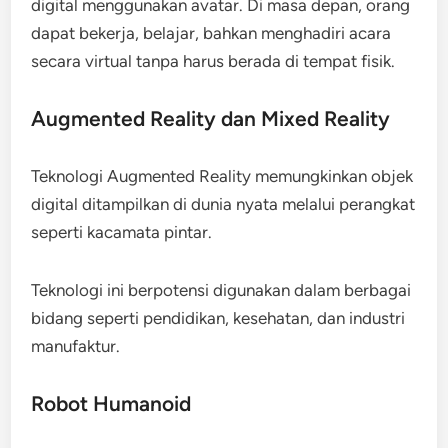
digital menggunakan avatar. Di masa depan, orang
dapat bekerja, belajar, bahkan menghadiri acara
secara virtual tanpa harus berada di tempat fisik.
Augmented Reality dan Mixed Reality
Teknologi Augmented Reality memungkinkan objek
digital ditampilkan di dunia nyata melalui perangkat
seperti kacamata pintar.
Teknologi ini berpotensi digunakan dalam berbagai
bidang seperti pendidikan, kesehatan, dan industri
manufaktur.
Robot Humanoid