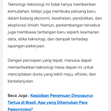
Teknologi-teknologi ini tidak hanya memberikan
kemudahan, tetapi juga membuka peluang baru
dalam bidang ekonomi, kesehatan, pendidikan, dan
eksplorasi ilmiah. Namun, perkembangan tersebut
juga membawa tantangan baru seperti keamanan
data, etika teknologi, dan dampak terhadap
lapangan pekerjaan.
Dengan persiapan yang tepat, manusia dapat
memanfaatkan teknologi masa depan ini untuk
menciptakan dunia yang lebih maju, efisien, dan
berkelanjutan.
Baca Juga :
Keajaiban Penemuan Dinosaurus
Tertua di Brasil, Apa yang Ditemukan Para
Paleontolog?