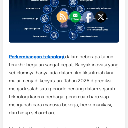
Perkembangan teknologi
dalam beberapa tahun
terakhir berjalan sangat cepat. Banyak inovasi yang
sebelumnya hanya ada dalam film fiksi ilmiah kini
mulai menjadi kenyataan. Tahun 2026 diprediksi
menjadi salah satu periode penting dalam sejarah
teknologi karena berbagai penemuan baru siap
mengubah cara manusia bekerja, berkomunikasi,
dan hidup sehari-hari.