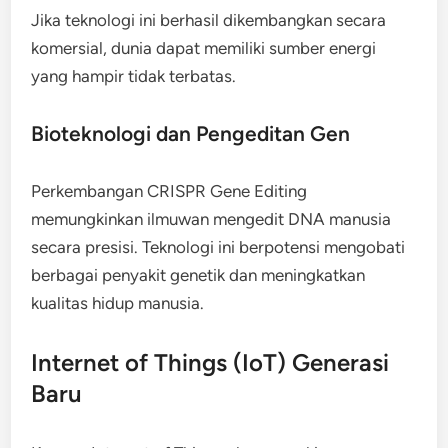
Jika teknologi ini berhasil dikembangkan secara
komersial, dunia dapat memiliki sumber energi
yang hampir tidak terbatas.
Bioteknologi dan Pengeditan Gen
Perkembangan CRISPR Gene Editing
memungkinkan ilmuwan mengedit DNA manusia
secara presisi. Teknologi ini berpotensi mengobati
berbagai penyakit genetik dan meningkatkan
kualitas hidup manusia.
Internet of Things (IoT) Generasi
Baru