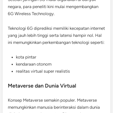
negara, para peneliti kini mulai mengembangkan
6G Wireless Technology.
Teknologi 6G diprediksi memiliki kecepatan internet
yang jauh lebih tinggi serta latensi hampir nol. Hal
ini memungkinkan perkembangan teknologi seperti:
kota pintar
kendaraan otonom
realitas virtual super realistis
Metaverse dan Dunia Virtual
Konsep Metaverse semakin populer. Metaverse
memungkinkan manusia berinteraksi dalam dunia