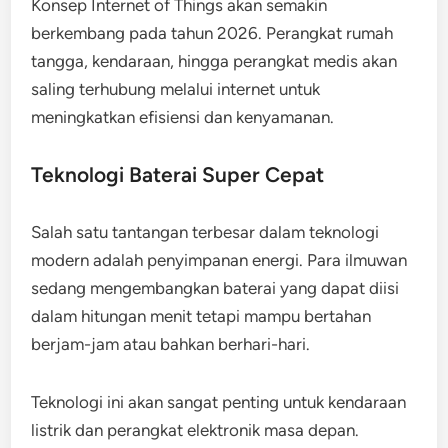
Konsep Internet of Things akan semakin
berkembang pada tahun 2026. Perangkat rumah
tangga, kendaraan, hingga perangkat medis akan
saling terhubung melalui internet untuk
meningkatkan efisiensi dan kenyamanan.
Teknologi Baterai Super Cepat
Salah satu tantangan terbesar dalam teknologi
modern adalah penyimpanan energi. Para ilmuwan
sedang mengembangkan baterai yang dapat diisi
dalam hitungan menit tetapi mampu bertahan
berjam-jam atau bahkan berhari-hari.
Teknologi ini akan sangat penting untuk kendaraan
listrik dan perangkat elektronik masa depan.