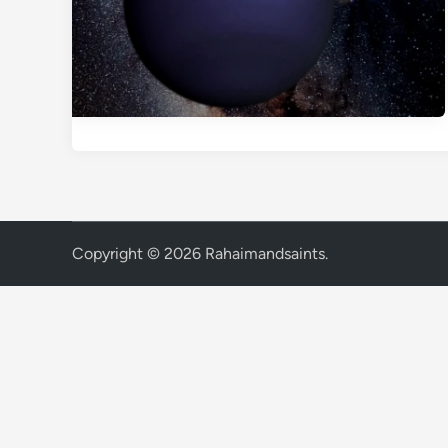
Copyright © 2026
Rahaimandsaints
.